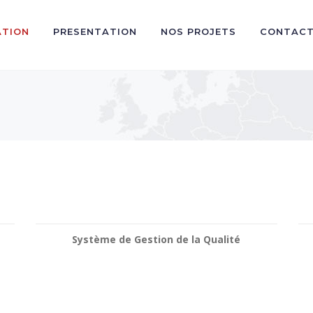
ATION
PRESENTATION
NOS PROJETS
CONTAC
Système de Gestion de la Qualité