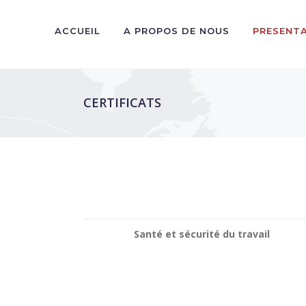
ACCUEIL
A PROPOS DE NOUS
PRESENT
CERTIFICATS
Santé et sécurité du travail