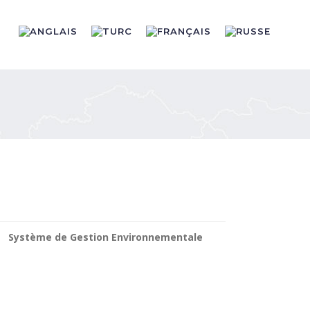
T
Système de Gestion Environnementale