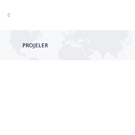
PROJELER