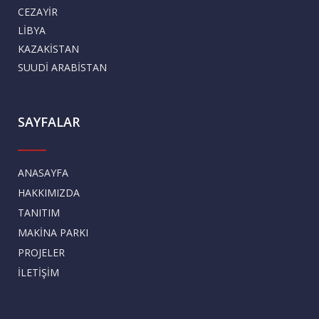
CEZAYİR
LİBYA
KAZAKİSTAN
SUUDİ ARABİSTAN
SAYFALAR
ANASAYFA
HAKKIMIZDA
TANITIM
MAKİNA PARKI
PROJELER
İLETİŞİM